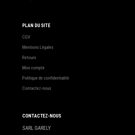
PLAN DU SITE
CGV
Mentions Légales
Retours
Mon compte
Politique de confidentialité
Contactez-nous
CONTACTEZ-NOUS
SARL GARELY