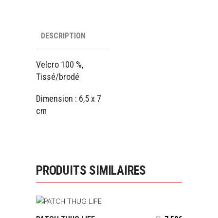
DESCRIPTION
Velcro 100 %,
Tissé/brodé
Dimension : 6,5 x 7
cm
PRODUITS SIMILAIRES