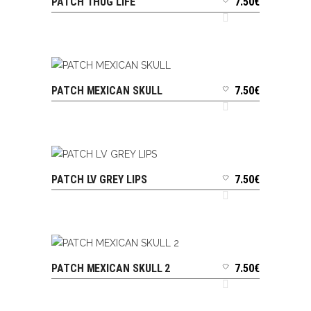
PATCH THUG LIFE
7.50
€
AJOUTER AU PANIER
PATCH MEXICAN SKULL
7.50
€
AJOUTER AU PANIER
PATCH LV GREY LIPS
7.50
€
AJOUTER AU PANIER
PATCH MEXICAN SKULL 2
7.50
€
AJOUTER AU PANIER