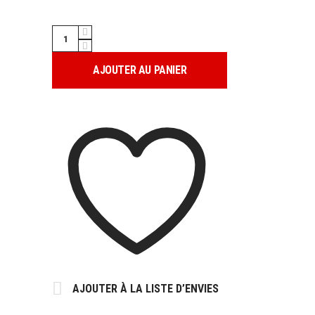
PATCH
TIGRE
RED
AJOUTER AU PANIER
quantity
AJOUTER À LA LISTE D’ENVIES