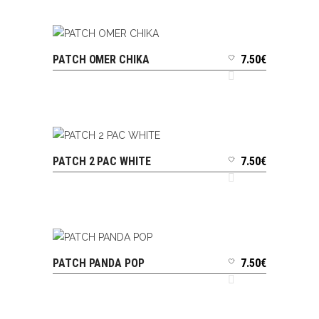
PATCH OMER CHIKA
7.50
€
AJOUTER AU PANIER
PATCH 2 PAC WHITE
7.50
€
AJOUTER AU PANIER
PATCH PANDA POP
7.50
€
AJOUTER AU PANIER