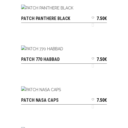
PATCH PANTHERE BLACK
7.50
€
AJOUTER AU PANIER
PATCH 770 HABBAD
7.50
€
AJOUTER AU PANIER
PATCH NASA CAPS
7.50
€
AJOUTER AU PANIER