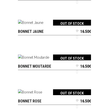
OUT OF STOCK
BONNET JAUNE
16.50
€
LIRE LA SUITE
OUT OF STOCK
BONNET MOUTARDE
16.50
€
LIRE LA SUITE
OUT OF STOCK
BONNET ROSE
16.50
€
LIRE LA SUITE