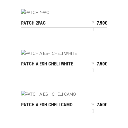
PATCH 2PAC
7.50
€
AJOUTER AU PANIER
PATCH A ESH CHELI WHITE
7.50
€
AJOUTER AU PANIER
PATCH A ESH CHELI CAMO
7.50
€
AJOUTER AU PANIER