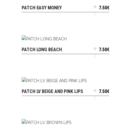
PATCH EASY MONEY
7.50
€
AJOUTER AU PANIER
PATCH LONG BEACH
7.50
€
AJOUTER AU PANIER
PATCH LV BEIGE AND PINK LIPS
7.50
€
AJOUTER AU PANIER