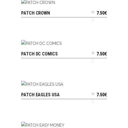
PATCH CROWN
7.50
€
AJOUTER AU PANIER
PATCH DC COMICS
7.50
€
AJOUTER AU PANIER
PATCH EAGLES USA
7.50
€
AJOUTER AU PANIER