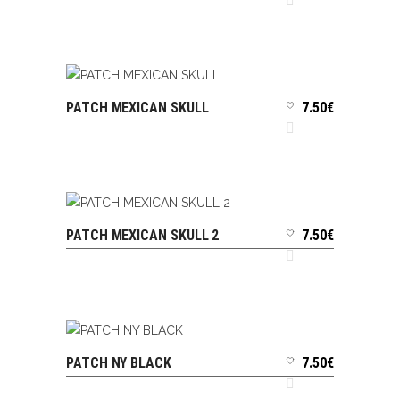
PATCH MEXICAN SKULL
7.50
€
AJOUTER AU PANIER
PATCH MEXICAN SKULL 2
7.50
€
AJOUTER AU PANIER
PATCH NY BLACK
7.50
€
AJOUTER AU PANIER