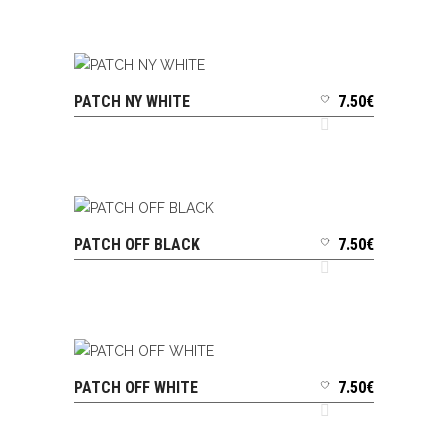
PATCH NY WHITE
7.50
€
AJOUTER AU PANIER
PATCH OFF BLACK
7.50
€
AJOUTER AU PANIER
PATCH OFF WHITE
7.50
€
AJOUTER AU PANIER