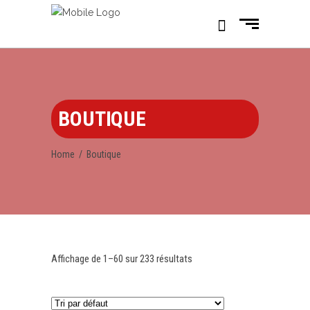
BOUTIQUE
Home
/
Boutique
Affichage de 1–60 sur 233 résultats