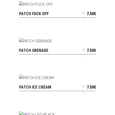
PATCH FUCK OFF
7.50
€
AJOUTER AU PANIER
PATCH GRENADE
7.50
€
AJOUTER AU PANIER
PATCH ICE CREAM
7.50
€
AJOUTER AU PANIER