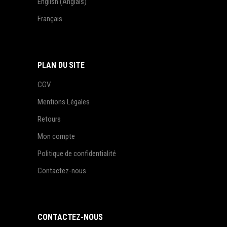
English
(
Anglais
)
Français
PLAN DU SITE
CGV
Mentions Légales
Retours
Mon compte
Politique de confidentialité
Contactez-nous
CONTACTEZ-NOUS