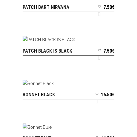
PATCH BART NIRVANA
7.50
€
AJOUTER AU PANIER
PATCH BLACK IS BLACK
7.50
€
AJOUTER AU PANIER
BONNET BLACK
16.50
€
AJOUTER AU PANIER