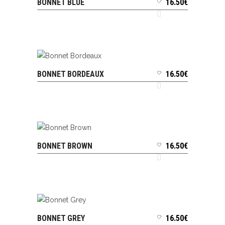
BONNET BLUE
16.50
€
AJOUTER AU PANIER
BONNET BORDEAUX
16.50
€
AJOUTER AU PANIER
BONNET BROWN
16.50
€
AJOUTER AU PANIER
BONNET GREY
16.50
€
AJOUTER AU PANIER