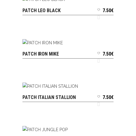
PATCH LEO BLACK
7.50
€
AJOUTER AU PANIER
PATCH IRON MIKE
7.50
€
AJOUTER AU PANIER
PATCH ITALIAN STALLION
7.50
€
AJOUTER AU PANIER