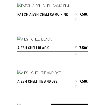
PATCH A ESH CHELI CAMO PINK
7.50
€
AJOUTER AU PANIER
A ESH CHELI BLACK
7.50
€
AJOUTER AU PANIER
A ESH CHELI TIE AND DYE
7.50
€
AJOUTER AU PANIER