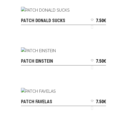
PATCH DONALD SUCKS
7.50
€
AJOUTER AU PANIER
PATCH EINSTEIN
7.50
€
AJOUTER AU PANIER
PATCH FAVELAS
7.50
€
AJOUTER AU PANIER