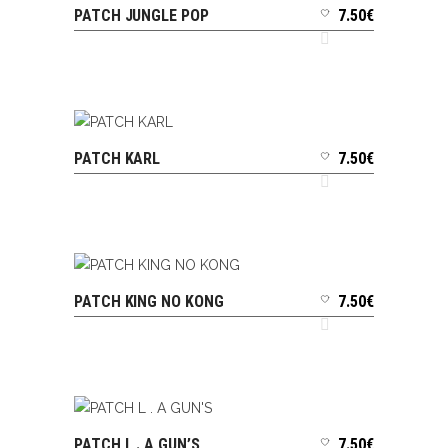
PATCH JUNGLE POP
7.50
€
AJOUTER AU PANIER
PATCH KARL
7.50
€
AJOUTER AU PANIER
PATCH KING NO KONG
7.50
€
AJOUTER AU PANIER
PATCH L . A GUN’S
7.50
€
AJOUTER AU PANIER