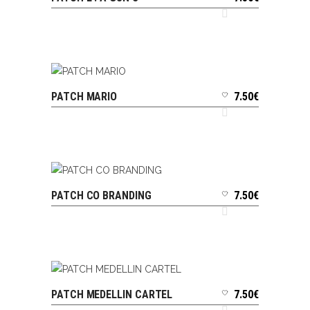
PATCH MARIO
7.50
€
AJOUTER AU PANIER
PATCH CO BRANDING
7.50
€
AJOUTER AU PANIER
PATCH MEDELLIN CARTEL
7.50
€
AJOUTER AU PANIER