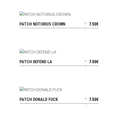
PATCH NOTORIUS CROWN
7.50
€
AJOUTER AU PANIER
PATCH DEFEND LA
7.50
€
AJOUTER AU PANIER
PATCH DONALD FUCK
7.50
€
AJOUTER AU PANIER