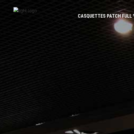
CASQUETTES PATCH FULL 