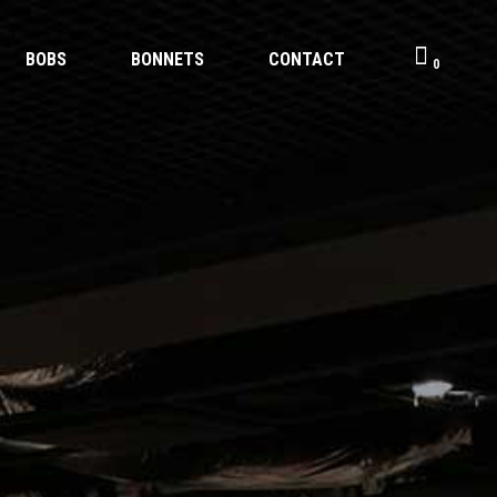
BOBS
BONNETS
CONTACT
0