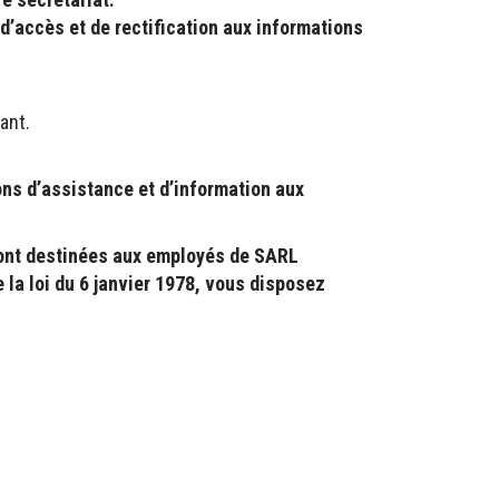
 d’accès et de rectification aux informations
ant.
ns d’assistance et d’information aux
sont destinées aux employés de SARL
 la loi du 6 janvier 1978, vous disposez