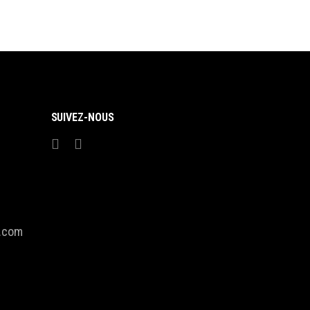
SUIVEZ-NOUS
l.com