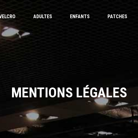
VELCRO
ADULTES
ENFANTS
PATCHES
MENTIONS LÉGALES