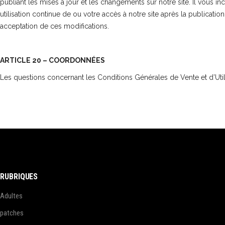
publiant les mises à jour et les changements sur notre site. Il vous i
utilisation continue de ou votre accès à notre site après la publicati
acceptation de ces modifications.
ARTICLE 20 – COORDONNÉES
Les questions concernant les Conditions Générales de Vente et d’Uti
RUBRIQUES
Adultes
patches