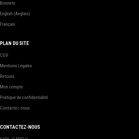
Bonnets
English
(
Anglais
)
Français
PLAN DU SITE
CGV
Mentions Légales
Retours
Mon compte
Politique de confidentialité
Contactez-nous
CONTACTEZ-NOUS