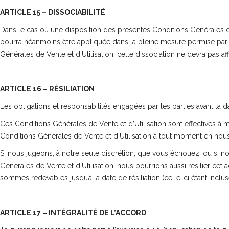
ARTICLE 15 – DISSOCIABILITÉ
Dans le cas où une disposition des présentes Conditions Générales de 
pourra néanmoins être appliquée dans la pleine mesure permise par l
Générales de Vente et d’Utilisation, cette dissociation ne devra pas affec
ARTICLE 16 – RÉSILIATION
Les obligations et responsabilités engagées par les parties avant la dat
Ces Conditions Générales de Vente et d’Utilisation sont effectives à m
Conditions Générales de Vente et d’Utilisation à tout moment en nous a
Si nous jugeons, à notre seule discrétion, que vous échouez, ou si
Générales de Vente et d’Utilisation, nous pourrions aussi résilier ce
sommes redevables jusqu’à la date de résiliation (celle-ci étant inclus
ARTICLE 17 – INTÉGRALITÉ DE L’ACCORD