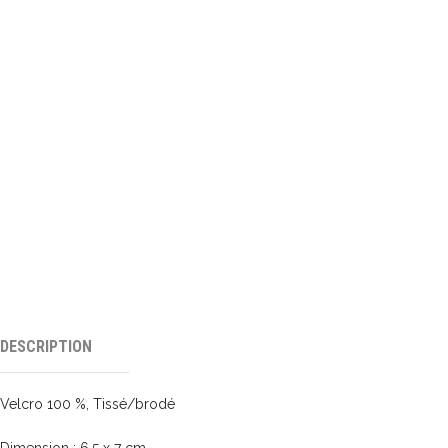
DESCRIPTION
Velcro 100 %, Tissé/brodé