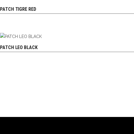
PATCH TIGRE RED
PATCH LEO BLACK