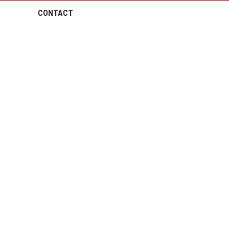
CONTACT