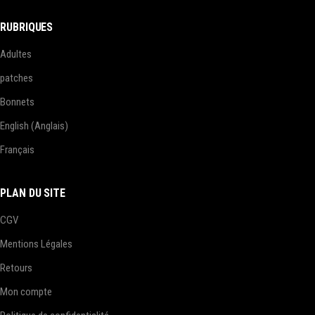
RUBRIQUES
Adultes
patches
Bonnets
English
(
Anglais
)
Français
PLAN DU SITE
CGV
Mentions Légales
Retours
Mon compte