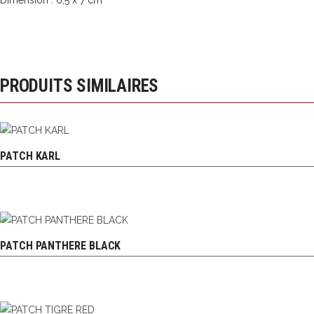
Dimension : 6,5 x 7 cm
PRODUITS SIMILAIRES
PATCH KARL
PATCH PANTHERE BLACK