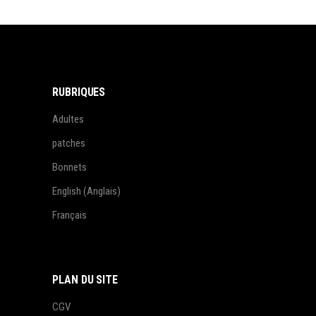
RUBRIQUES
Adultes
patches
Bonnets
English
(
Anglais
)
Français
PLAN DU SITE
CGV