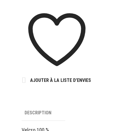
AJOUTER À LA LISTE D’ENVIES
DESCRIPTION
Velcro 100 %,