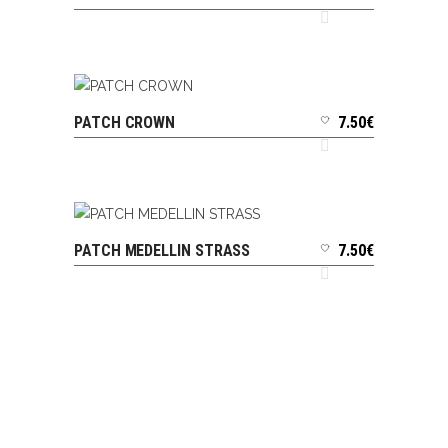
PATCH CROWN
7.50
€
AJOUTER AU PANIER
PATCH MEDELLIN STRASS
7.50
€
AJOUTER AU PANIER