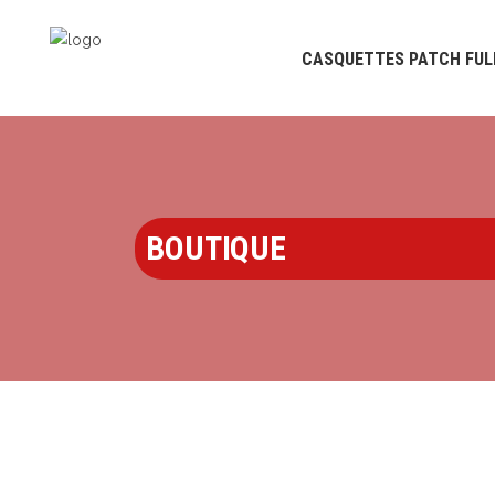
CASQUETTES PATCH FUL
BOUTIQUE