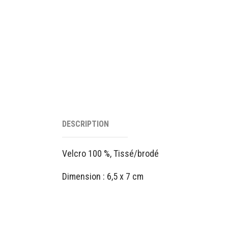
DESCRIPTION
Velcro 100 %, Tissé/brodé
Dimension : 6,5 x 7 cm