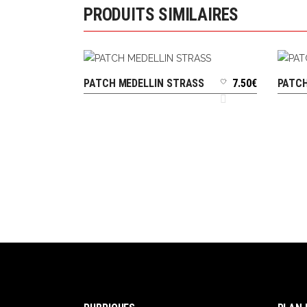
PRODUITS SIMILAIRES
PATCH MEDELLIN STRASS
7.50
€
PATCH
AJOUTER AU PANIER