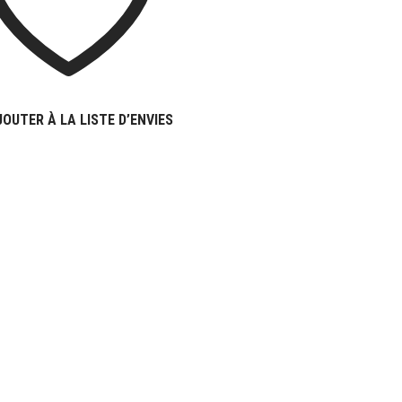
JOUTER À LA LISTE D’ENVIES