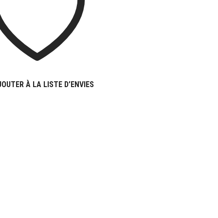
JOUTER À LA LISTE D’ENVIES