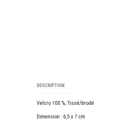
DESCRIPTION
Velcro 100 %, Tissé/brodé
Dimension : 6,5 x 7 cm