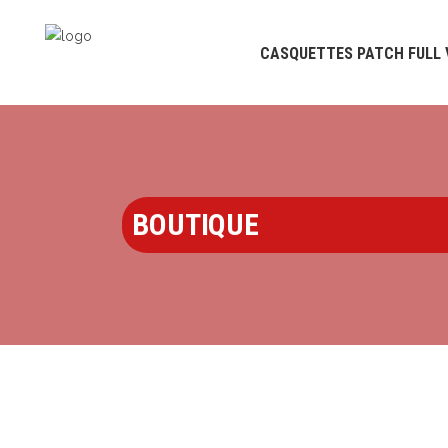
CASQUETTES PATCH FULL 
BOUTIQUE