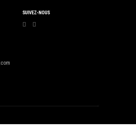
SUIVEZ-NOUS
l.com