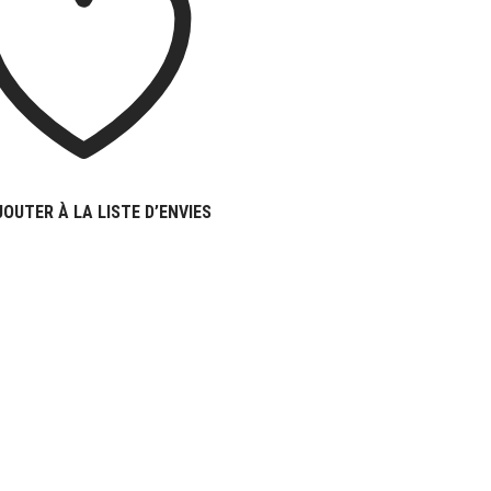
JOUTER À LA LISTE D’ENVIES