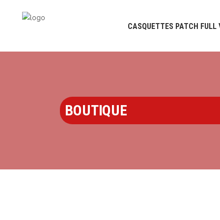
CASQUETTES PATCH FULL 
BOUTIQUE