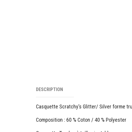
DESCRIPTION
Casquette Scratchy’s Glitter/ Silver forme tr
Composition : 60 % Coton / 40 % Polyester