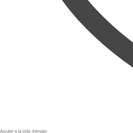
Ajouter à la liste d’envies