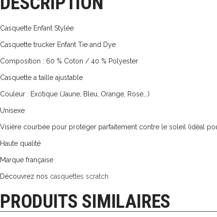
DESCRIPTION
Casquette Enfant Stylée
Casquette trucker Enfant Tie and Dye
Composition : 60 % Coton / 40 % Polyester
Casquette a taille ajustable
Couleur : Exotique (Jaune, Bleu, Orange, Rose,..)
Unisexe
Visière courbée pour protéger parfaitement contre le soleil (idéal pou
Haute qualité
Marque française
Découvrez nos
casquettes scratch
PRODUITS SIMILAIRES