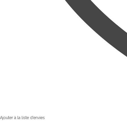
Ajouter à la liste d’envies