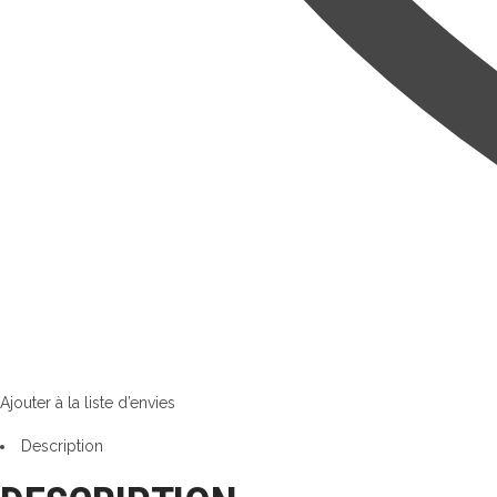
Ajouter à la liste d’envies
Description