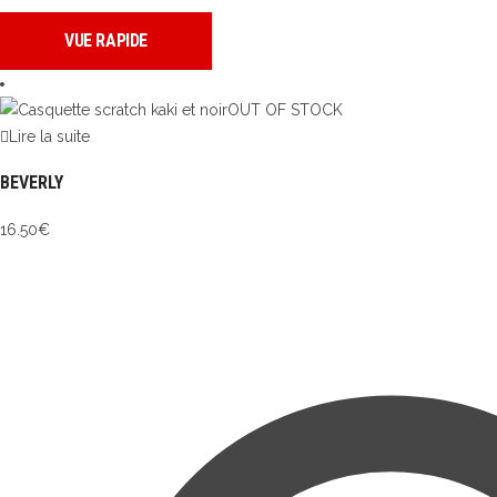
VUE RAPIDE
OUT OF STOCK
Lire la suite
BEVERLY
16.50
€