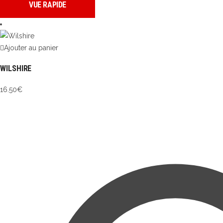
VUE RAPIDE
Ajouter au panier
WILSHIRE
16.50
€