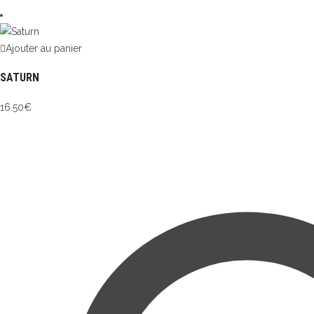
Ajouter au panier
SATURN
16.50
€