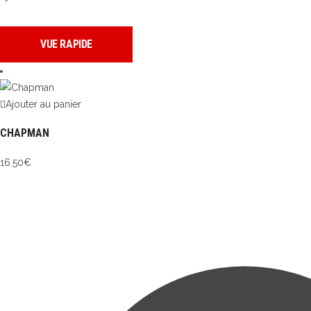
VUE RAPIDE
Ajouter au panier
CHAPMAN
16.50
€