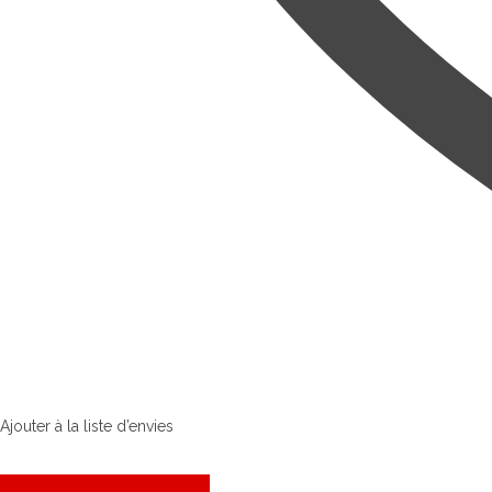
Ajouter à la liste d’envies