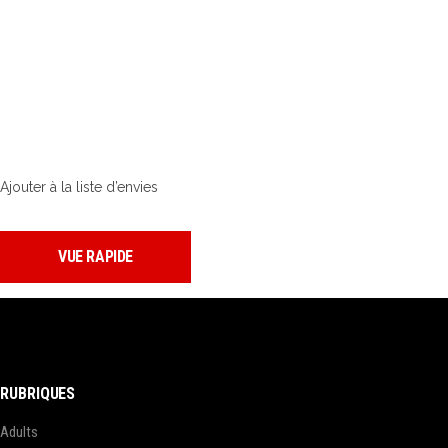
Ajouter à la liste d’envies
VUE RAPIDE
RUBRIQUES
Adults