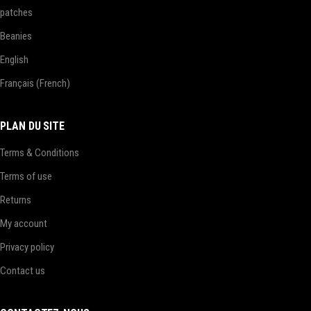
patches
Beanies
English
Français
(
French
)
PLAN DU SITE
Terms & Conditions
Terms of use
Returns
My account
Privacy policy
Contact us