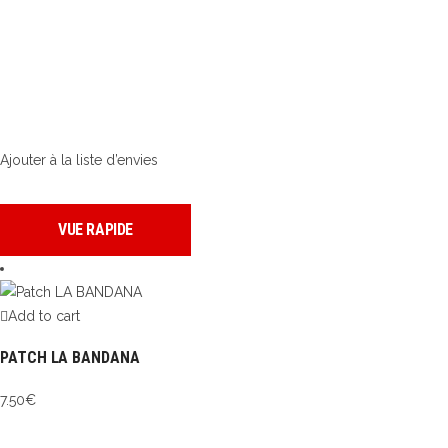
Ajouter à la liste d’envies
VUE RAPIDE
Add to cart
PATCH LA BANDANA
7.50
€