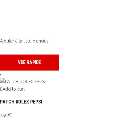
Ajouter à la liste d’envies
VUE RAPIDE
Add to cart
PATCH ROLEX PEPSI
7.50
€