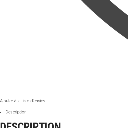
Ajouter à la liste d’envies
Description
DESCRIPTION