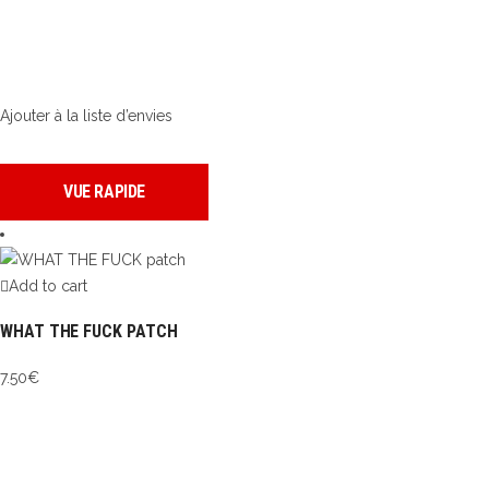
Ajouter à la liste d’envies
VUE RAPIDE
Add to cart
WHAT THE FUCK PATCH
7.50
€