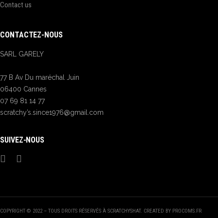
Contact us
CONTACTEZ-NOUS
SARL GARELY
77 B Av Du maréchal Juin
06400 Cannes
07 69 81 14 77
scratchy’s.since1976@gmail.com
SUIVEZ-NOUS
COPYRIGHT © 2022 – TOUS DROITS RÉSERVÉS À SCRATCHYSHAT. CREATED BY PROCOMS.FR