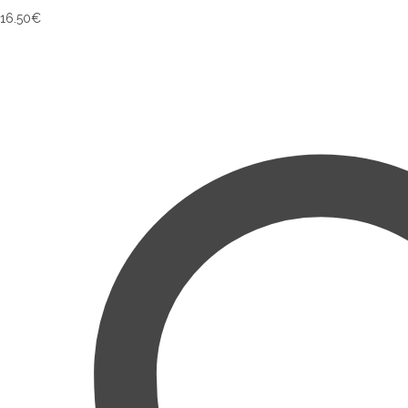
16.50
€