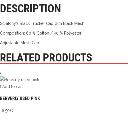
DESCRIPTION
Scratchy’s Black Trucker Cap with Black Mesh
Composition: 60 % Cotton / 40 % Polyester
Adjustable Mesh Cap
RELATED PRODUCTS
Add to cart
BERVERLY USED PINK
16.50
€