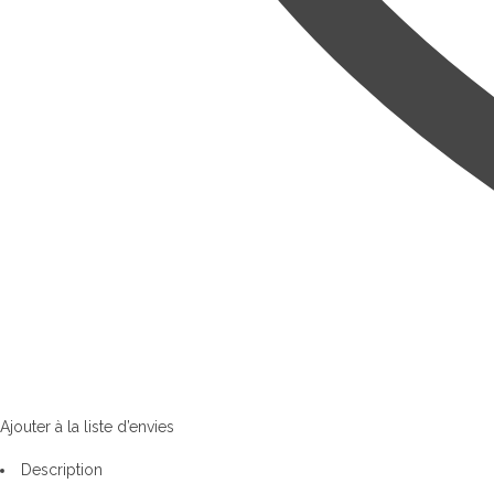
Ajouter à la liste d’envies
Description