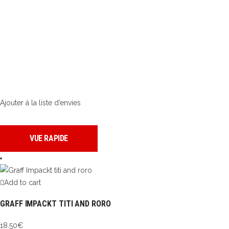
Ajouter à la liste d’envies
VUE RAPIDE
Add to cart
GRAFF IMPACKT TITI AND RORO
18.50
€