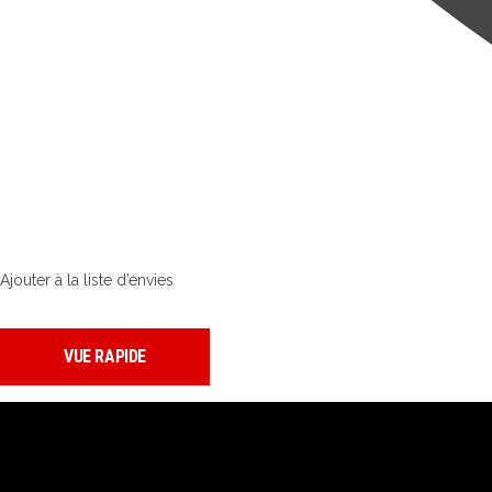
Ajouter à la liste d’envies
VUE RAPIDE