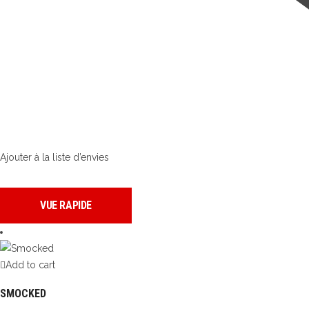
Ajouter à la liste d’envies
VUE RAPIDE
Add to cart
SMOCKED