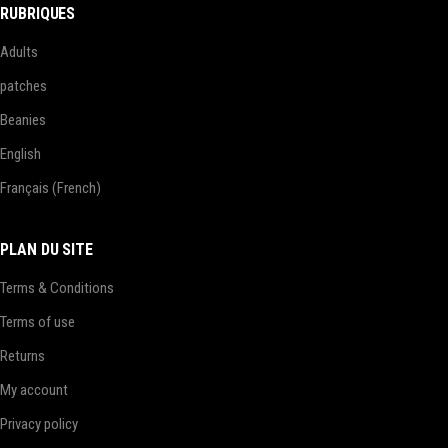
RUBRIQUES
Adults
patches
Beanies
English
Français
(
French
)
PLAN DU SITE
Terms & Conditions
Terms of use
Returns
My account
Privacy policy