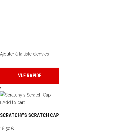
Ajouter à la liste d’envies
VUE RAPIDE
Add to cart
SCRATCHY’S SCRATCH CAP
18.50
€