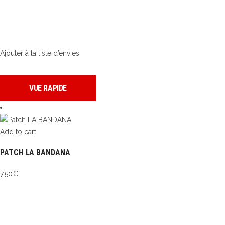
Ajouter à la liste d’envies
VUE RAPIDE
Add to cart
PATCH LA BANDANA
7.50
€