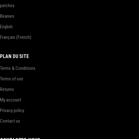
patches
Beanies
English
Français
(
French
)
PLAN DU SITE
Terms & Conditions
Terms of use
Returns
My account
Privacy policy
Contact us