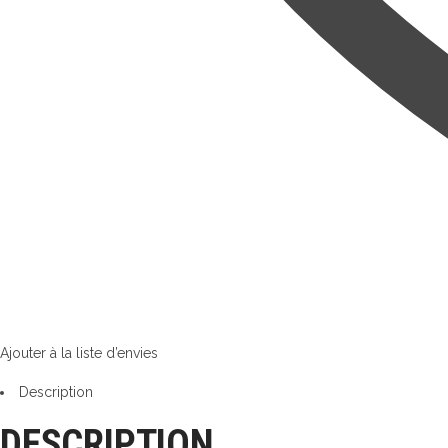
Ajouter à la liste d’envies
Description
DESCRIPTION