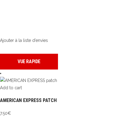
Ajouter à la liste d’envies
VUE RAPIDE
Add to cart
AMERICAN EXPRESS PATCH
7.50
€