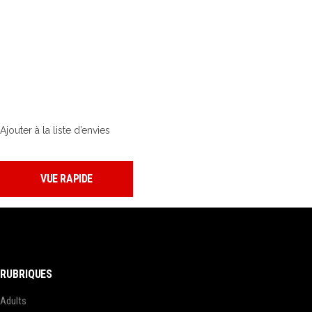
Ajouter à la liste d’envies
VUE RAPIDE
RUBRIQUES
Adults