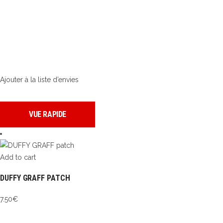
Ajouter à la liste d’envies
VUE RAPIDE
Add to cart
DUFFY GRAFF PATCH
7.50
€