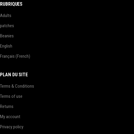
RUBRIQUES
Adults
patches
Beanies
English
Français
(
French
)
PLAN DU SITE
Terms & Conditions
Terms of use
Returns
My account
Privacy policy