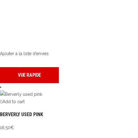
Ajouter à la liste d’envies
VUE RAPIDE
Add to cart
BERVERLY USED PINK
16.50
€