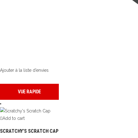
Ajouter à la liste d’envies
VUE RAPIDE
Add to cart
SCRATCHY’S SCRATCH CAP