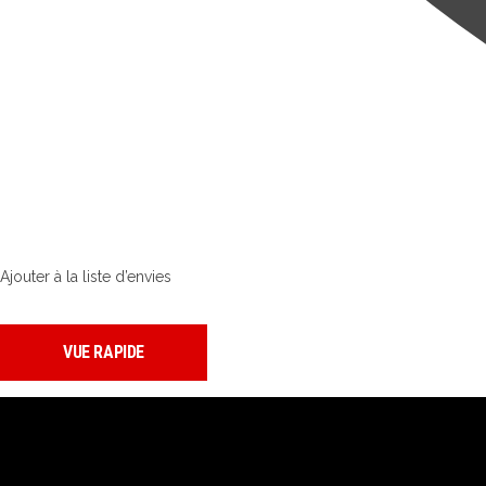
Ajouter à la liste d’envies
VUE RAPIDE