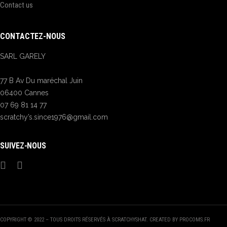
Contact us
CONTACTEZ-NOUS
SARL GARELY
77 B Av Du maréchal Juin
06400 Cannes
07 69 81 14 77
scratchy’s.since1976@gmail.com
SUIVEZ-NOUS
COPYRIGHT © 2022 – TOUS DROITS RÉSERVÉS À SCRATCHYSHAT. CREATED BY PROCOMS.FR