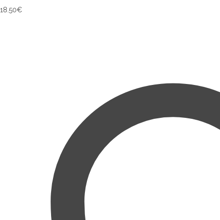
18.50
€