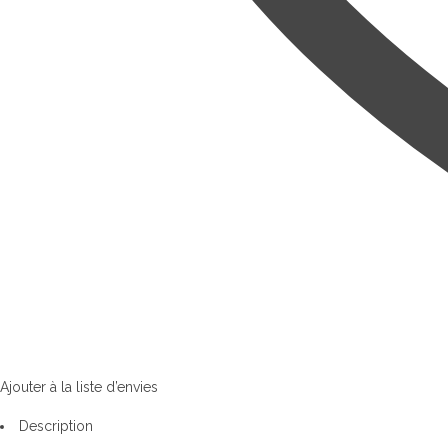
Ajouter à la liste d’envies
Description