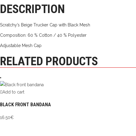
DESCRIPTION
Scratchy’s Beige Trucker Cap with Black Mesh
Composition: 60 % Cotton / 40 % Polyester
Adjustable Mesh Cap
RELATED PRODUCTS
Add to cart
BLACK FRONT BANDANA
16.50
€